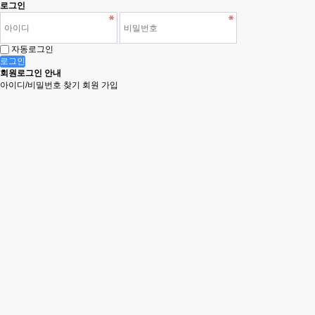
로그인
자동로그인
로그인
회원로그인 안내
아이디/비밀번호 찾기
회원 가입