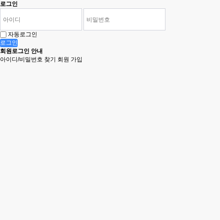
로그인
자동로그인
로그인
회원로그인 안내
아이디/비밀번호 찾기
회원 가입