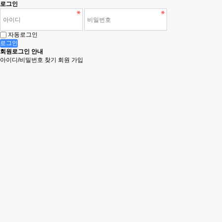
로그인
자동로그인
로그인
회원로그인 안내
아이디/비밀번호 찾기
회원 가입